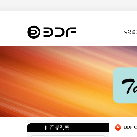
网站首
产品列表
BDF-G