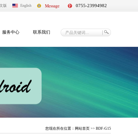
Message
0755-23994982
文版
English
服务中心
联系我们
您现在所在位置：
网站首页
>> BDF-G15