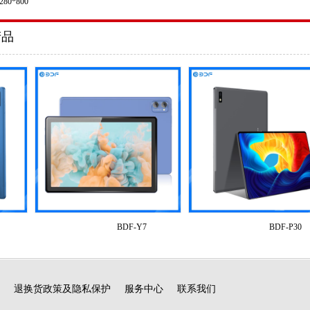
1280*800
产品
BDF-Y7
BDF-P30
退换货政策及隐私保护
服务中心
联系我们