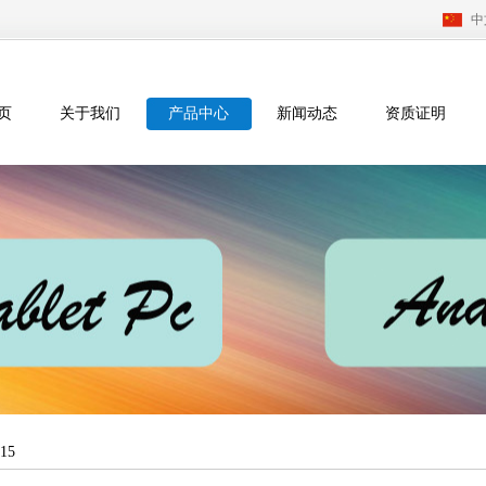
中
页
关于我们
产品中心
新闻动态
资质证明
15