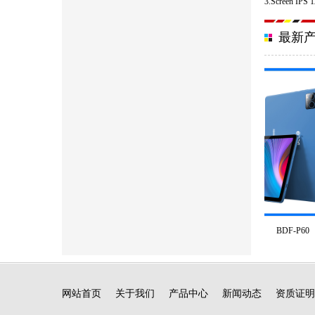
3.Screen IPS 
最新
BDF-P60
网站首页
关于我们
产品中心
新闻动态
资质证明