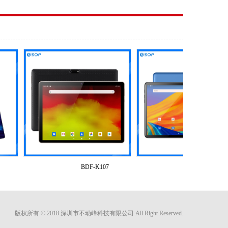
BDF-K107
BDF-G15
版权所有 © 2018 深圳市不动峰科技有限公司 All Right Reserved.