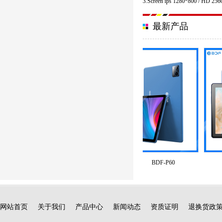
3.Screen ips 1280*800 / HD 25
最新产品
BDF-P60
网站首页
关于我们
产品中心
新闻动态
资质证明
退换货政