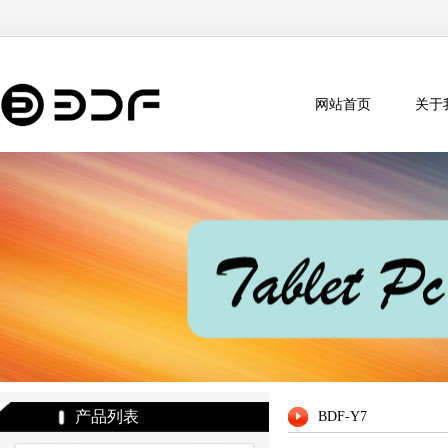
网站首页
关于
产品列表
BDF-Y7